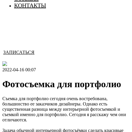
КОНТАКТЫ
ЗАПИСАТЬСЯ
2022-04-16 00:07
Фотосъемка для портфолио
Съемка для портфолио сегодня очень востребована,
большинство ее заказчиков дизайнеры. Однако есть
существенная разница между интерьерной фотосъемкой и
съемкой именно для портфолио. Сегодня я расскажу чем они
отличаются.
Задача обычной интерьерной фотосъёмки сделать красивые