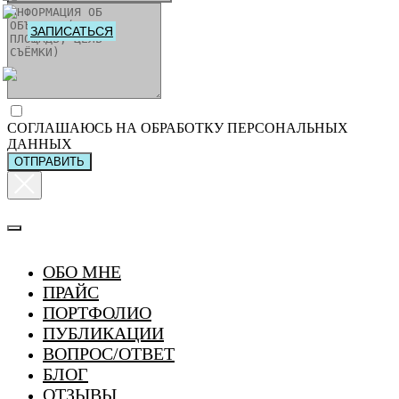
ЗАПИСАТЬСЯ
СОГЛАШАЮСЬ НА ОБРАБОТКУ ПЕРСОНАЛЬНЫХ
ДАННЫХ
ОТПРАВИТЬ
ОБО МНЕ
ПРАЙС
ПОРТФОЛИО
ПУБЛИКАЦИИ
ВОПРОС/ОТВЕТ
БЛОГ
ОТЗЫВЫ