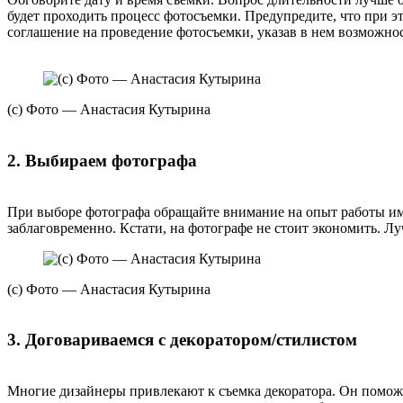
будет проходить процесс фотосъемки. Предупредите, что при э
соглашение на проведение фотосъемки, указав в нем возможно
(с) Фото — Анастасия Кутырина
2. Выбираем фотографа
При выборе фотографа обращайте внимание на опыт работы име
заблаговременно. Кстати, на фотографе не стоит экономить. Л
(с) Фото — Анастасия Кутырина
3. Договариваемся с декоратором/стилистом
Многие дизайнеры привлекают к съемка декоратора. Он поможет 