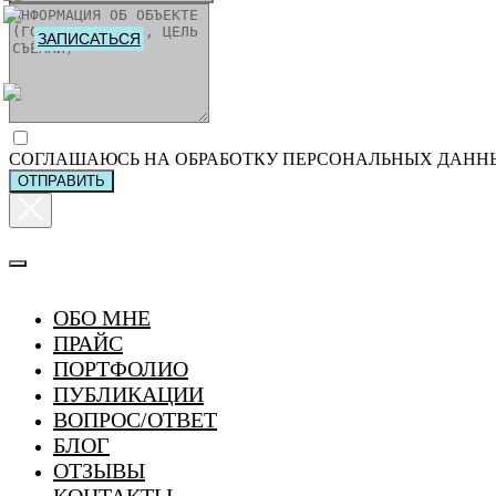
ЗАПИСАТЬСЯ
СОГЛАШАЮСЬ НА ОБРАБОТКУ ПЕРСОНАЛЬНЫХ ДАНН
ОТПРАВИТЬ
ОБО МНЕ
ПРАЙС
ПОРТФОЛИО
ПУБЛИКАЦИИ
ВОПРОС/ОТВЕТ
БЛОГ
ОТЗЫВЫ