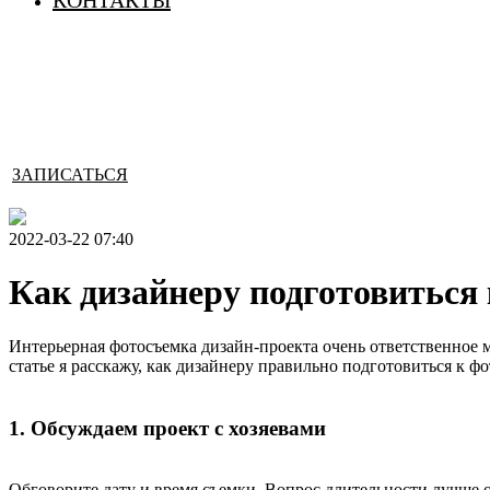
КОНТАКТЫ
ЗАПИСАТЬСЯ
2022-03-22 07:40
Как дизайнеру подготовиться
Интерьерная фотосъемка дизайн-проекта очень ответственное м
статье я расскажу, как дизайнеру правильно подготовиться к ф
1. Обсуждаем проект с хозяевами
Обговорите дату и время съемки. Вопрос длительности лучше о