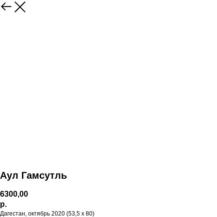
Аул Гамсутль
6300,00
р.
Дагестан, октябрь 2020 (53,5 х 80)