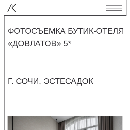
ФОТОСЪЕМКА БУТИК-ОТЕЛЯ
«ДОВЛАТОВ» 5*
Г. СОЧИ, ЭСТЕСАДОК