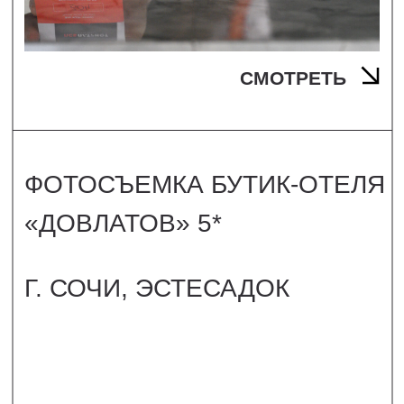
СМОТРЕТЬ
ФОТОСЪЕМКА СЕТИ
САЛОНОВ «MOOD»
Г. МОСКВА