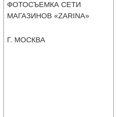
Г. СОЧИ
СМОТРЕТЬ