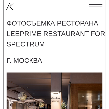
ФОТОСЪЕМКА РЕСТОРАНА
LEEPRIME RESTAURANT FOR
SPECTRUM
Г. МОСКВА