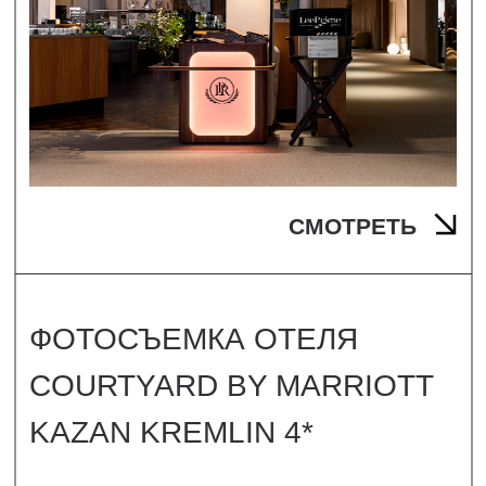
СМОТРЕТЬ
ФОТОСЪЕМКА ОТЕЛЯ
COURTYARD BY MARRIOTT
KAZAN KREMLIN 4*
Г. КАЗАНЬ