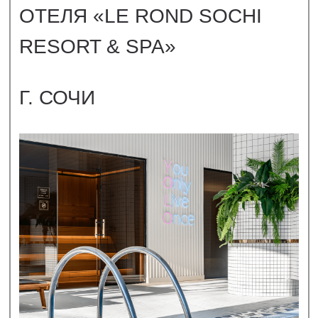
СМОТРЕТЬ
ФОТОСЪЕМКА САЛОНА
КРАСОТЫ «ПЕРСОНА»
Г. КРАСНОГОРСК, МО