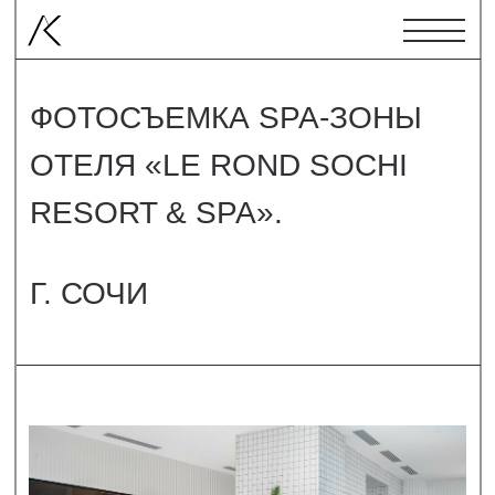
ФОТОСЪЕМКА SPA-ЗОНЫ
ОТЕЛЯ «LE ROND SOCHI
RESORT & SPA».
Г. СОЧИ