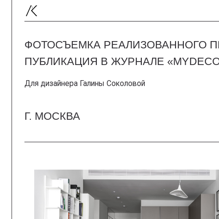
ФОТОСЪЕМКА РЕАЛИЗОВАННОГО ПРОЕК
ПУБЛИКАЦИЯ В ЖУРНАЛЕ «MYDECOR»
Для дизайнера Галины Соколовой
Г. МОСКВА