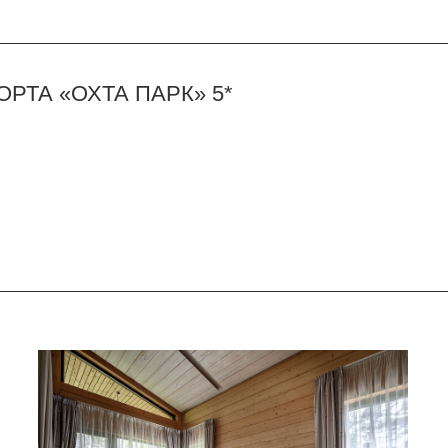
«ОХТА ПАРК» 5*