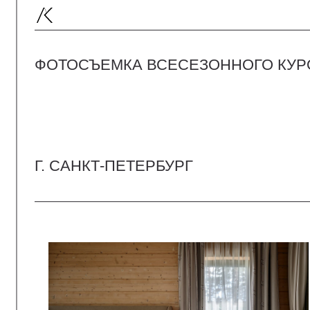
ФОТОСЪЕМКА ВСЕСЕЗОННОГО КУРОРТА 
Г. САНКТ-ПЕТЕРБУРГ