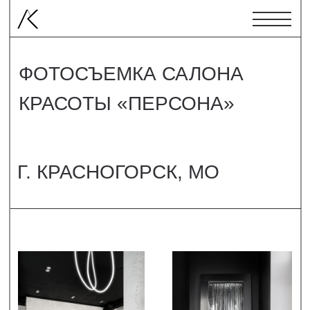
ФОТОСЪЕМКА САЛОНА
КРАСОТЫ «ПЕРСОНА»
Г. КРАСНОГОРСК, МО