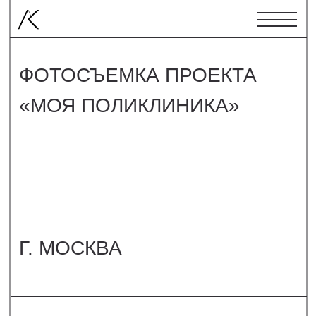
ФОТОСЪЕМКА ПРОЕКТА
«МОЯ ПОЛИКЛИНИКА»
Г. МОСКВА